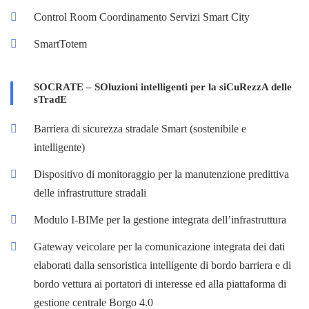
Control Room Coordinamento Servizi Smart City
SmartTotem
SOCRATE – SOluzioni intelligenti per la siCuRezzA delle
sTradE
Barriera di sicurezza stradale Smart (sostenibile e
intelligente)
Dispositivo di monitoraggio per la manutenzione predittiva
delle infrastrutture stradali
Modulo I-BIMe per la gestione integrata dell’infrastruttura
Gateway veicolare per la comunicazione integrata dei dati
elaborati dalla sensoristica intelligente di bordo barriera e di
bordo vettura ai portatori di interesse ed alla piattaforma di
gestione centrale Borgo 4.0