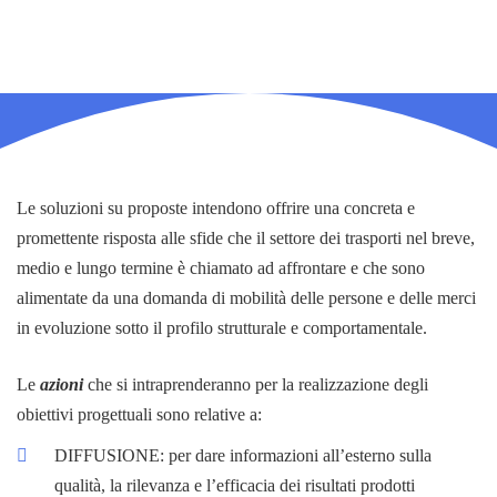
Le soluzioni su proposte intendono offrire una concreta e
promettente risposta alle sfide che il settore dei trasporti nel breve,
medio e lungo termine è chiamato ad affrontare e che sono
alimentate da una domanda di mobilità delle persone e delle merci
in evoluzione sotto il profilo strutturale e comportamentale.
Le
azioni
che si intraprenderanno per la realizzazione degli
obiettivi progettuali sono relative a:
DIFFUSIONE: per dare informazioni all’esterno sulla
qualità, la rilevanza e l’efficacia dei risultati prodotti