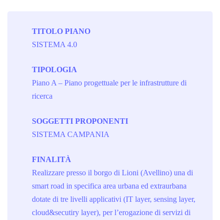
TITOLO PIANO
SISTEMA 4.0
TIPOLOGIA
Piano A – Piano progettuale per le infrastrutture di
ricerca
SOGGETTI PROPONENTI
SISTEMA CAMPANIA
FINALITÀ
Realizzare presso il borgo di Lioni (Avellino) una di
smart road in specifica area urbana ed extraurbana
dotate di tre livelli applicativi (IT layer, sensing layer,
cloud&secutiry layer), per l’erogazione di servizi di