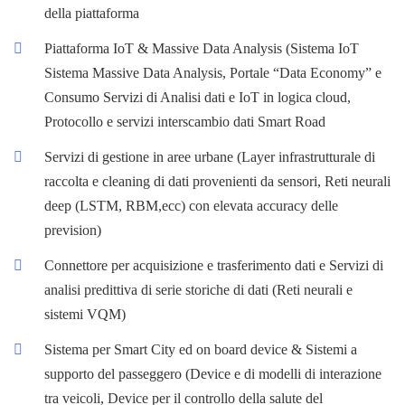
della piattaforma
Piattaforma IoT & Massive Data Analysis (Sistema IoT
Sistema Massive Data Analysis, Portale “Data Economy” e
Consumo Servizi di Analisi dati e IoT in logica cloud,
Protocollo e servizi interscambio dati Smart Road
Servizi di gestione in aree urbane (Layer infrastrutturale di
raccolta e cleaning di dati provenienti da sensori, Reti neurali
deep (LSTM, RBM,ecc) con elevata accuracy delle
prevision)
Connettore per acquisizione e trasferimento dati e Servizi di
analisi predittiva di serie storiche di dati (Reti neurali e
sistemi VQM)
Sistema per Smart City ed on board device & Sistemi a
supporto del passeggero (Device e di modelli di interazione
tra veicoli, Device per il controllo della salute del