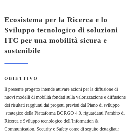
Ecosistema per la Ricerca e lo
Sistema
Sviluppo tecnologico di soluzioni
4.0@Lioni
ITC per una mobilità sicura e
sostenibile
OBIETTIVO
Il presente progetto intende attivare azioni per la diffusione di
nuovi modelli di mobilità fondati sulla valorizzazione e diffusione
dei risultati raggiunti dai progetti previsti dal Piano di sviluppo
strategico della Piattaforma BORGO 4.0, riguardanti l’ambito di
Ricerca e Sviluppo tecnologico dell’Information &
Communication, Security e Safety come di seguito dettagliati: