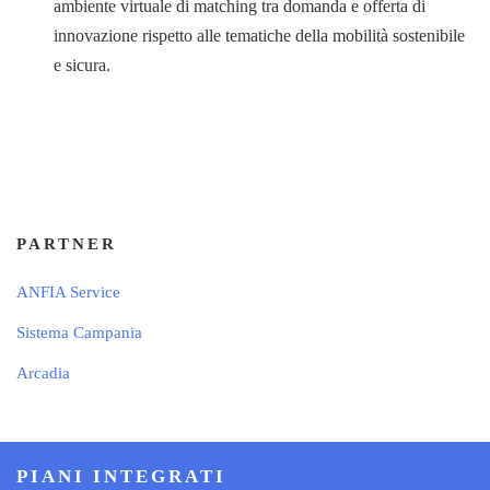
ambiente virtuale di matching tra domanda e offerta di
innovazione rispetto alle tematiche della mobilità sostenibile
e sicura.
PARTNER
ANFIA Service
Sistema Campania
Arcadia
PIANI INTEGRATI