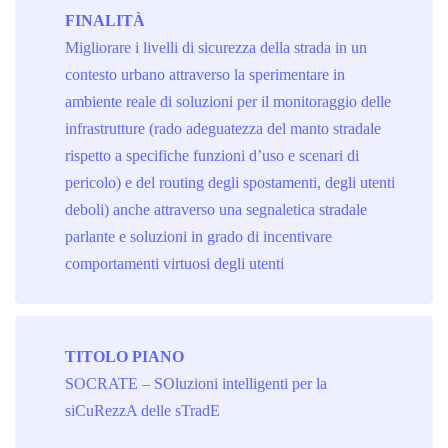
FINALITÀ
Migliorare i livelli di sicurezza della strada in un
contesto urbano attraverso la sperimentare in
ambiente reale di soluzioni per il monitoraggio delle
infrastrutture (rado adeguatezza del manto stradale
rispetto a specifiche funzioni d’uso e scenari di
pericolo) e del routing degli spostamenti, degli utenti
deboli) anche attraverso una segnaletica stradale
parlante e soluzioni in grado di incentivare
comportamenti virtuosi degli utenti
TITOLO PIANO
SOCRATE – SOluzioni intelligenti per la
siCuRezzA delle sTradE