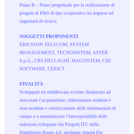
Piano B – Piano progettuale per la realizzazione di
progetti di R&S di tipo cooperativo tra imprese ed
organismi di ricerca
SOGGETTI PROPONENTI
ERICSSON TELECOM, SYSTEM
MANAGEMENT, TECNOSISTEM, ASTER
S.p.A., CRS DEI LAGHI, MAGSISTEM, CID
SOFTWARE, CERICT
FINALITÀ
Sviluppare un middleware evoluto finalizzato ad
assicurare l’acquisizione, elaborazione realtime e
near-realtime e valorizzazione delle informazioni di
campo e a massimizzare l’interoperabilità delle
soluzioni sviluppate dai Progetti ITC della
Piattaforma Borgo 4.0, mediante sistemi Hw