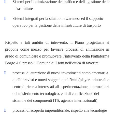
Sistemi per l’ottimizzazione del traffico e della gestione delle
infrastrutture
Sistemi integrati per la situation awareness ed il supporto
operativo per la gestione delle infrastrutture di trasporto
Rispetto a tali ambito di intervento, il Piano progettuale si
propone come mezzo per favorire processi di animazione in
grado di comunicare e promuovere l’intervento della Piattaforma
Borgo 4.0 presso il Comune di Lioni nell’ottica di favorire:
processi di attrazione di nuovi investimenti complementari a
quelli previsti e nuovi soggetti qualificati (player industriali e
centri di ricerca interessati alla sperimentazione, intermediari
del trasferimento tecnologico, enti di certificazione dei
sistemi e dei componenti ITS, agenzie internazionali)
processi di scoperta imprenditoriale, rispetto alle tecnologie