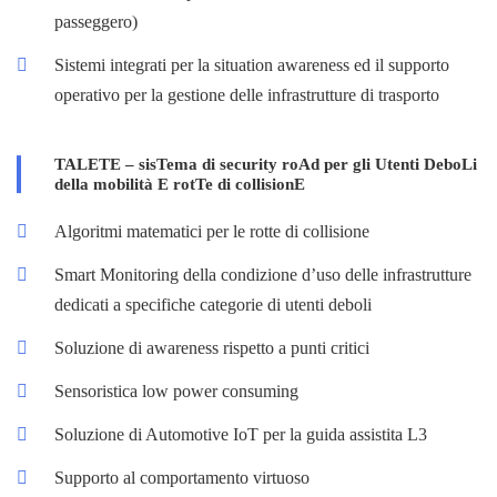
passeggero)
Sistemi integrati per la situation awareness ed il supporto
operativo per la gestione delle infrastrutture di trasporto
TALETE – sisTema di security roAd per gli Utenti DeboLi
della mobilità E rotTe di collisionE
Algoritmi matematici per le rotte di collisione
Smart Monitoring della condizione d’uso delle infrastrutture
dedicati a specifiche categorie di utenti deboli
Soluzione di awareness rispetto a punti critici
Sensoristica low power consuming
Soluzione di Automotive IoT per la guida assistita L3
Supporto al comportamento virtuoso