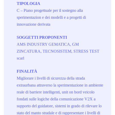
TIPOLOGIA
C – Piano progettuale per il sostegno alla
sperimentazion e dei modelli e a progetti di
innovazione derivata
SOGGETTI PROPONENTI
AMS INDUSTRY GEMATICA, GM
ZINCATURA, TECNOSISTEM, STRESS TEST
scarl
FINALITÀ
Migliorare i livelli di sicurezza della strada
extraurbana attraverso la sperimentazione in ambiente
reale di barriere intelligenti, unit on bord veicolo
fondati sulle logiche della comunicazione V2X a
supporto del guidatore, sistemi in grado di rilevare lo
stato del manto stradale e di rappresentare i livelli di