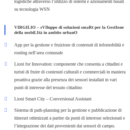
logistiche attraverso l’utilizzo di sistemi e azionamenti basati
su tecnologia WSN
VIRGILIO – sVIluppo di soluzioni smaRt per la GestIone
della mobiLItà in ambito urbanO
App per la gestione e fruizione di contenuti di infomobilità e
routing nell’area comunale
Lioni for Innovation: componente che consenta a cittadini e
turisti di fruire di contenuti culturali e commerciali in maniera
proattiva grazie alla presenza dei sensori installati in vari
punti di interesse del tessuto cittadino
Lioni Smart City – Conversional Assistant
Sistema di path-planning per la gestione e pubblicazione di
itinerari ottimizzati a partire da punti di interesse selezionati e
l’integrazione dei dati provenienti dai sensori di campo.