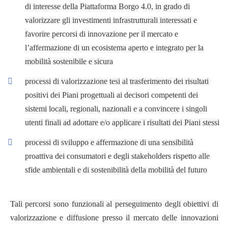
di interesse della Piattaforma Borgo 4.0, in grado di
valorizzare gli investimenti infrastrutturali interessati e
favorire percorsi di innovazione per il mercato e
l’affermazione di un ecosistema aperto e integrato per la
mobilità sostenibile e sicura
processi di valorizzazione tesi al trasferimento dei risultati
positivi dei Piani progettuali ai decisori competenti dei
sistemi locali, regionali, nazionali e a convincere i singoli
utenti finali ad adottare e/o applicare i risultati dei Piani stessi
processi di sviluppo e affermazione di una sensibilità
proattiva dei consumatori e degli stakeholders rispetto alle
sfide ambientali e di sostenibilità della mobilità del futuro
Tali percorsi sono funzionali al perseguimento degli obiettivi di
valorizzazione e diffusione presso il mercato delle innovazioni