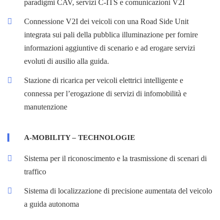
paradigmi CAV, servizi C-ITS e comunicazioni V2I
Connessione V2I dei veicoli con una Road Side Unit
integrata sui pali della pubblica illuminazione per fornire
informazioni aggiuntive di scenario e ad erogare servizi
evoluti di ausilio alla guida.
Stazione di ricarica per veicoli elettrici intelligente e
connessa per l’erogazione di servizi di infomobilità e
manutenzione
A-MOBILITY – TECHNOLOGIE
Sistema per il riconoscimento e la trasmissione di scenari di
traffico
Sistema di localizzazione di precisione aumentata del veicolo
a guida autonoma