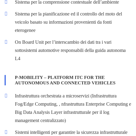
Sistema per la comprensione contestuale dell’ambiente
Sistema per la pianificazione ed il controllo del moto del
veicolo basato su informazioni provenienti da fonti
eterogenee
On Board Unit per l’interscambio dei dati tra i vari
sottosistemi automotive responsabili della guida autonoma
L4
P-MOBILITY – PLATFORM ITC FOR THE
AUTONOMOUS AND CONNECTED VEHICLES
Infrastruttura orchestrata a microservizi (Infrastruttura
Fog/Edge Computing, , nfrastruttura Enterprise Computing e
Big Data Analysis Layer infrastrutturale per il log
management centralizzato)
Sistemi intelligenti per garantire la sicurezza infrastrutturale