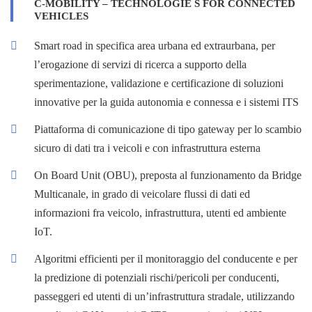
C-MOBILITY – TECHNOLOGIE S FOR CONNECTED
VEHICLES
Smart road in specifica area urbana ed extraurbana, per
l’erogazione di servizi di ricerca a supporto della
sperimentazione, validazione e certificazione di soluzioni
innovative per la guida autonomia e connessa e i sistemi ITS
Piattaforma di comunicazione di tipo gateway per lo scambio
sicuro di dati tra i veicoli e con infrastruttura esterna
On Board Unit (OBU), preposta al funzionamento da Bridge
Multicanale, in grado di veicolare flussi di dati ed
informazioni fra veicolo, infrastruttura, utenti ed ambiente
IoT.
Algoritmi efficienti per il monitoraggio del conducente e per
la predizione di potenziali rischi/pericoli per conducenti,
passeggeri ed utenti di un’infrastruttura stradale, utilizzando