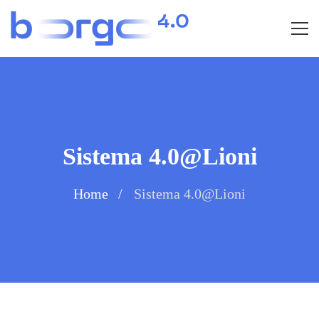
Sistema 4.0@Lioni
Home
Sistema 4.0@Lioni