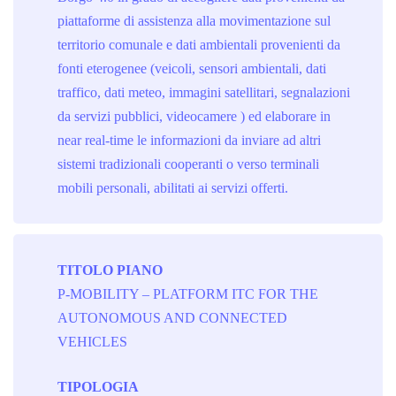
piattaforme di assistenza alla movimentazione sul
territorio comunale e dati ambientali provenienti da
fonti eterogenee (veicoli, sensori ambientali, dati
traffico, dati meteo, immagini satellitari, segnalazioni
da servizi pubblici, videocamere ) ed elaborare in
near real-time le informazioni da inviare ad altri
sistemi tradizionali cooperanti o verso terminali
mobili personali, abilitati ai servizi offerti.
TITOLO PIANO
P-MOBILITY – PLATFORM ITC FOR THE
AUTONOMOUS AND CONNECTED
VEHICLES
TIPOLOGIA