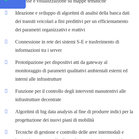
interesse e visualizzazione su mappe tematiche
Ideazione e sviluppo di algoritmi di analisi della banca dati
dei transiti veicolari a fini predittivi per un efficientamento
dei parametri organizzativi e reattivi
Connessione in rete dei sistemi S-E e trasferimento di
informazioni tra i server
Prototipazione per dispositivi atti da gateway al
monitoraggio di parametri qualitativi ambientali esterni ed
interni alle infrastrutture
Funzione per il controllo degli interventi manutentivi alle
infrastrutture decentrate
Algoritmi di big data analysis al fine di produrre indici per la
progettazione dei nuovi piani di mobilità
Tecniche di gestione e controllo delle aree intermodali e