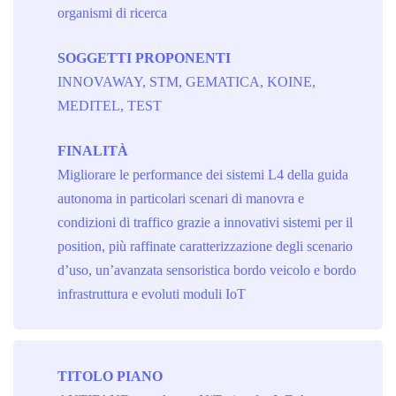
organismi di ricerca
SOGGETTI PROPONENTI
INNOVAWAY, STM, GEMATICA, KOINE,
MEDITEL, TEST
FINALITÀ
Migliorare le performance dei sistemi L4 della guida
autonoma in particolari scenari di manovra e
condizioni di traffico grazie a innovativi sistemi per il
position, più raffinate caratterizzazione degli scenario
d’uso, un’avanzata sensoristica bordo veicolo e bordo
infrastruttura e evoluti moduli IoT
TITOLO PIANO