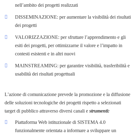
nell’ambito dei progetti realizzati
DISSEMINAZIONE: per aumentare la visibilità dei risultati
dei progetti
VALORIZZAZIONE: per sfruttare l’apprendimento e gli
esiti dei progetti, per ottimizzarne il valore e l’impatto in
contesti esistenti e in altri nuovi
MAINSTREAMING: per garantire visibilità, trasferibilità e
usabilità dei risultati progettuali
L’azione di comunicazione prevede la promozione e la diffusione
delle soluzioni tecnologiche dei progetti rispetto a selezionati
target di pubblico attraverso diversi canali e
strumenti:
Piattaforma Web istituzionale di SISTEMA 4.0
funzionalmente orientata a informare a sviluppare un