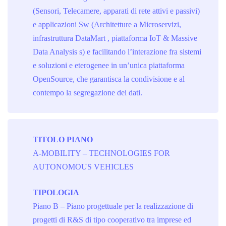
(Sensori, Telecamere, apparati di rete attivi e passivi)
e applicazioni Sw (Architetture a Microservizi,
infrastruttura DataMart , piattaforma IoT & Massive
Data Analysis s) e facilitando l’interazione fra sistemi
e soluzioni e eterogenee in un’unica piattaforma
OpenSource, che garantisca la condivisione e al
contempo la segregazione dei dati.
TITOLO PIANO
A-MOBILITY – TECHNOLOGIES FOR
AUTONOMOUS VEHICLES
TIPOLOGIA
Piano B – Piano progettuale per la realizzazione di
progetti di R&S di tipo cooperativo tra imprese ed