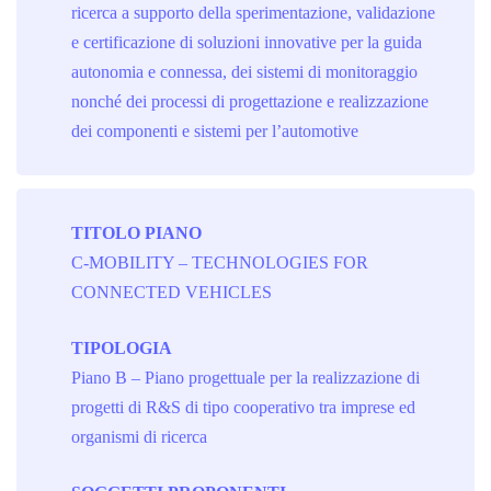
ricerca a supporto della sperimentazione, validazione
e certificazione di soluzioni innovative per la guida
autonomia e connessa, dei sistemi di monitoraggio
nonché dei processi di progettazione e realizzazione
dei componenti e sistemi per l’automotive
TITOLO PIANO
C-MOBILITY – TECHNOLOGIES FOR
CONNECTED VEHICLES
TIPOLOGIA
Piano B – Piano progettuale per la realizzazione di
progetti di R&S di tipo cooperativo tra imprese ed
organismi di ricerca