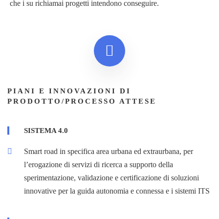
che i su richiamai progetti intendono conseguire.
PIANI E INNOVAZIONI DI
PRODOTTO/PROCESSO ATTESE
SISTEMA 4.0
Smart road in specifica area urbana ed extraurbana, per
l’erogazione di servizi di ricerca a supporto della
sperimentazione, validazione e certificazione di soluzioni
innovative per la guida autonomia e connessa e i sistemi ITS