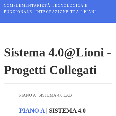
COMPLEMENTARIETÀ TECNOLOGICA E
FUNZIONALE: INTEGRAZIONE TRA I PIANI
Sistema 4.0@Lioni -
Progetti Collegati
PIANO A | SISTEMA 4.0 LAB
PIANO A
| SISTEMA 4.0