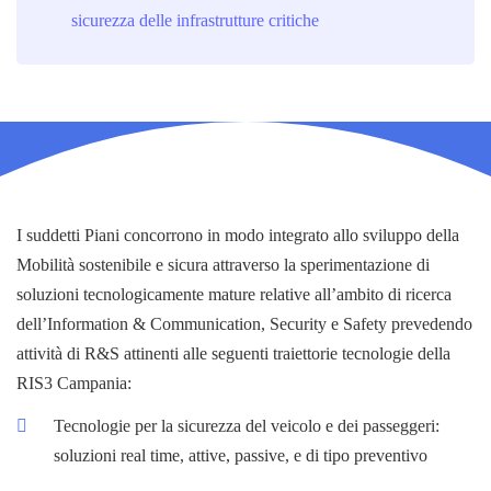
sicurezza delle infrastrutture critiche
I suddetti Piani concorrono in modo integrato allo sviluppo della
Mobilità sostenibile e sicura attraverso la sperimentazione di
soluzioni tecnologicamente mature relative all’ambito di ricerca
dell’Information & Communication, Security e Safety prevedendo
attività di R&S attinenti alle seguenti traiettorie tecnologie della
RIS3 Campania:
Tecnologie per la sicurezza del veicolo e dei passeggeri:
soluzioni real time, attive, passive, e di tipo preventivo