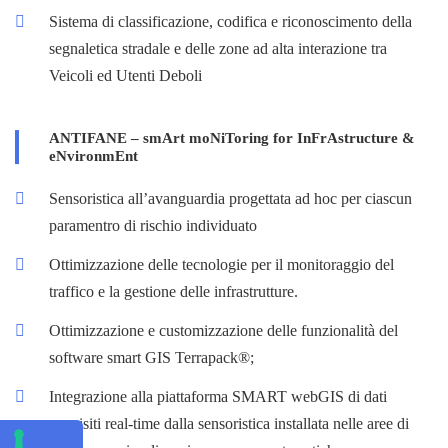
Sistema di classificazione, codifica e riconoscimento della
segnaletica stradale e delle zone ad alta interazione tra
Veicoli ed Utenti Deboli
ANTIFANE – smArt moNiToring for InFrAstructure &
eNvironmEnt
Sensoristica all’avanguardia progettata ad hoc per ciascun
paramentro di rischio individuato
Ottimizzazione delle tecnologie per il monitoraggio del
traffico e la gestione delle infrastrutture.
Ottimizzazione e customizzazione delle funzionalità del
software smart GIS Terrapack®;
Integrazione alla piattaforma SMART webGIS di dati
acquisiti real-time dalla sensoristica installata nelle aree di