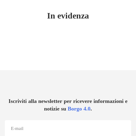
In evidenza
Iscriviti alla newsletter per ricevere informazioni e
notizie su
Borgo 4.0
.