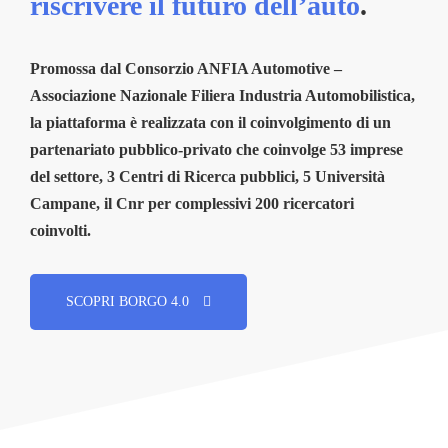
riscrivere il futuro dell’auto
.
Promossa dal Consorzio
ANFIA Automotive –
Associazione Nazionale Filiera Industria Automobilistica,
la piattaforma è realizzata con il coinvolgimento di un
partenariato pubblico-privato che coinvolge 53 imprese
del settore, 3 Centri di Ricerca pubblici, 5 Università
Campane, il Cnr per complessivi 200 ricercatori
coinvolti.
SCOPRI BORGO 4.0