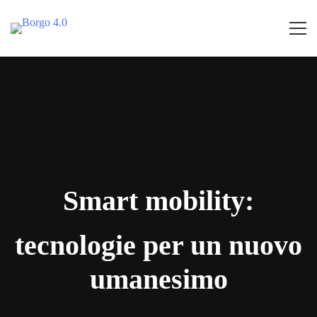
Home
Smart mobility:
tecnologie per un nuovo
umanesimo