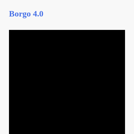
Borgo 4.0