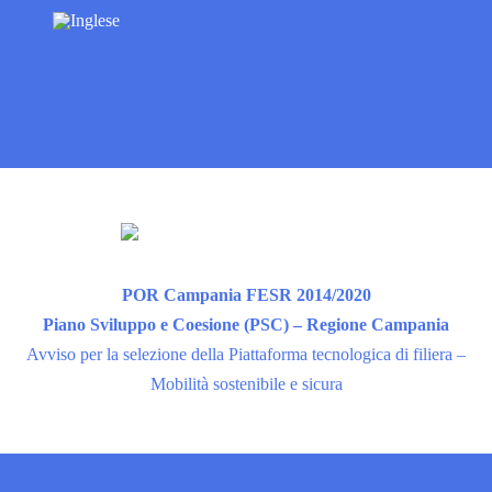
POR Campania FESR 2014/2020
Piano Sviluppo e Coesione (PSC) – Regione Campania
Avviso per la selezione della Piattaforma tecnologica di filiera –
Mobilità sostenibile e sicura