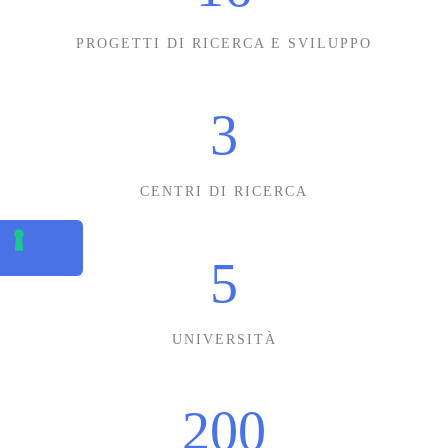
PROGETTI DI RICERCA E SVILUPPO
3
CENTRI DI RICERCA
5
UNIVERSITÀ
200