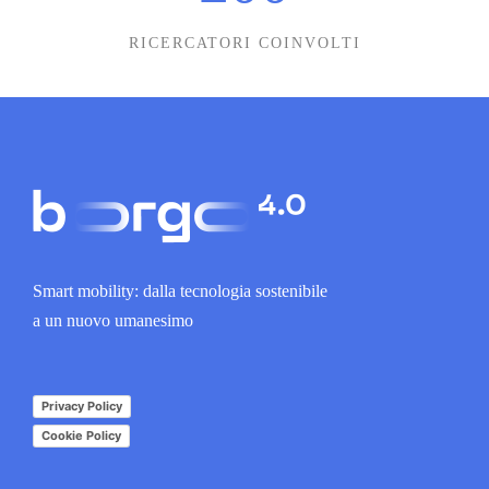
RICERCATORI COINVOLTI
Smart mobility: dalla tecnologia sostenibile
a un nuovo umanesimo
Privacy Policy
Cookie Policy