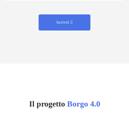
Iscriviti
Il progetto
Borgo 4.0