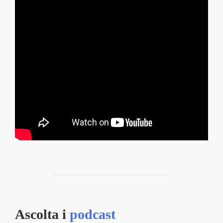
Ascolta i
podcast