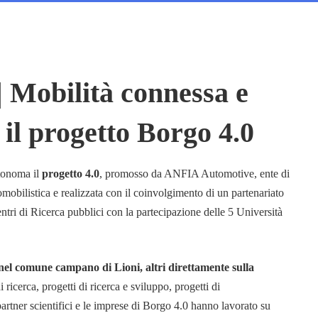
obilità connessa e
il progetto Borgo 4.0
utonoma il
progetto 4.0
, promosso da ANFIA Automotive, ente di
mobilistica e realizzata con il coinvolgimento di un partenariato
entri di Ricerca pubblici con la partecipazione delle 5 Università
i nel comune campano di Lioni, altri direttamente sulla
di ricerca, progetti di ricerca e sviluppo, progetti di
artner scientifici e le imprese di Borgo 4.0 hanno lavorato su