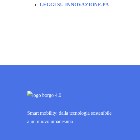
LEGGI SU INNOVAZIONE.PA
Smart mobility: dalla tecnologia sostenibile
a un nuovo umanesimo